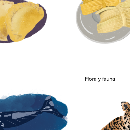
Flora y fauna