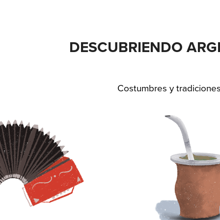
DESCUBRIENDO ARG
Costumbres y tradicione