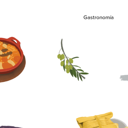
Gastronomía