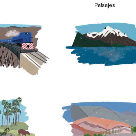
Paisajes