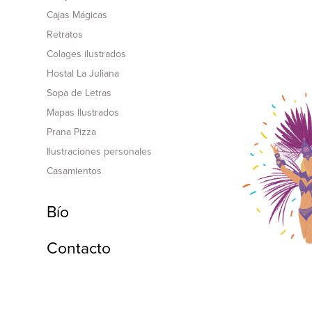
Cajas Mágicas
Retratos
Colages ilustrados
Hostal La Juliana
Sopa de Letras
Mapas Ilustrados
Prana Pizza
Ilustraciones personales
Casamientos
Bío
Contacto