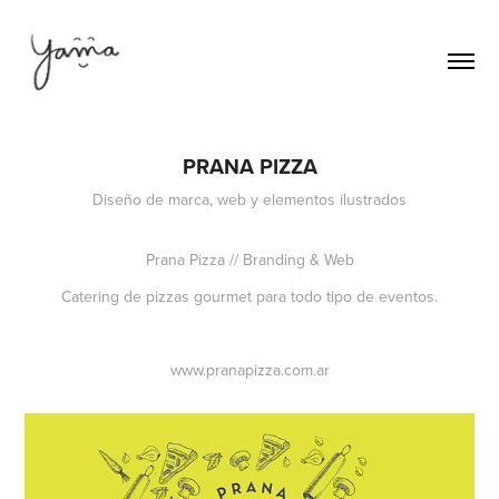
PRANA PIZZA
Diseño de marca, web y elementos ilustrados
Prana Pizza // Branding & Web
Catering de pizzas gourmet para todo tipo de eventos.
www.pranapizza.com.ar